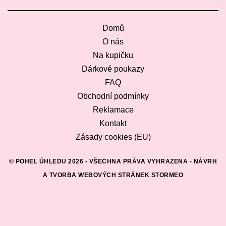
Domů
O nás
Na kupičku
Dárkové poukazy
FAQ
Obchodní podmínky
Reklamace
Kontakt
Zásady cookies (EU)
© POHEL ÚHLEDU 2026 - VŠECHNA PRÁVA VYHRAZENA -
NÁVRH
A TVORBA WEBOVÝCH STRÁNEK STORMEO